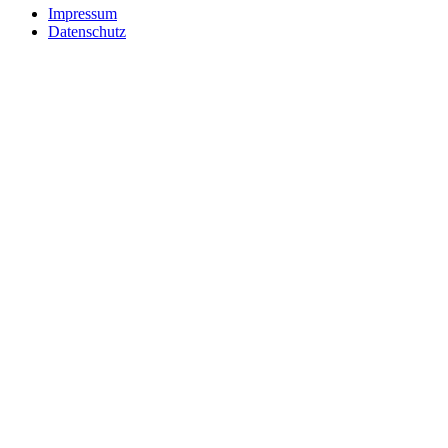
Impressum
Datenschutz