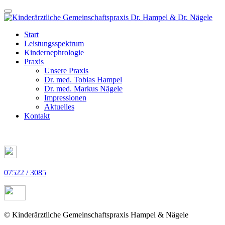
Start
Leistungsspektrum
Kindernephrologie
Praxis
Unsere Praxis
Dr. med. Tobias Hampel
Dr. med. Markus Nägele
Impressionen
Aktuelles
Kontakt
07522 / 3085
© Kinderärztliche Gemeinschaftspraxis Hampel & Nägele